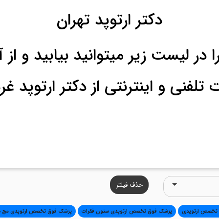
دکتر ارتوپد تهران
 در لیست زیر میتوانید بیابید و از آ
تلفنی و اینترنتی از دکتر ارتوپد غ
حذف فیلتر
تخصص ارتوپدی
پزشک فوق تخصص ارتوپدی ستون فقرات
پزشک فوق تخصص ارتوپدی مچ 