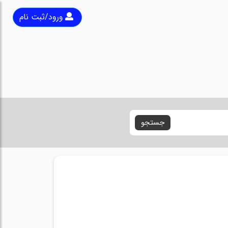
ورود/ثبت نام
جستجو