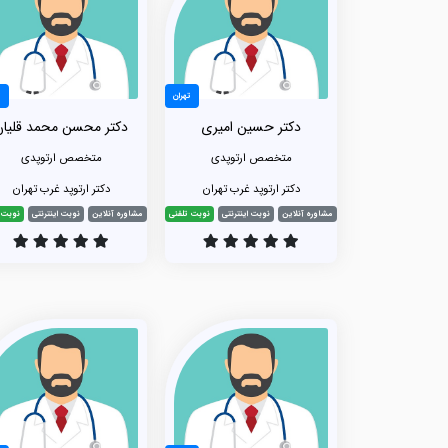
تهران
ت
دکتر حسین امیری
دکتر محسن محمد قلیان
متخصص ارتوپدی
متخصص ارتوپدی
دکتر ارتوپد غرب تهران
دکتر ارتوپد غرب تهران
مشاوره آنلاین
نوبت اینترنتی
نوبت تلفنی
مشاوره آنلاین
نوبت اینترنتی
نوبت 