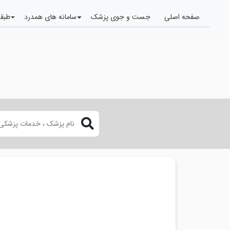
صفحه اصلی
جست و جوی پزشک
سامانه های همدرد
طبقه