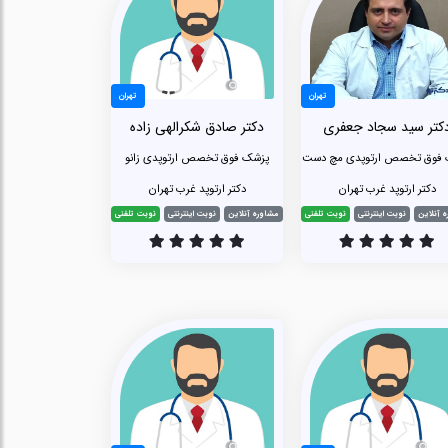
تهران
تهران
کتر سید سجاد جعفری
دکتر صادق شکرالهی زاده
 فوق تخصص ارتوپدی مچ دست
پزشک فوق تخصص ارتوپدی زانو
دکتر ارتوپد غرب تهران
دکتر ارتوپد غرب تهران
 آنلاین
نوبت اینترنتی
نوبت تلفنی
مشاوره آنلاین
نوبت اینترنتی
نوبت تلفنی