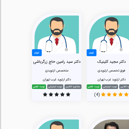
تهران
تهران
دکتر مجید کلینیک
دکتر سید رامین حاج زرگرباشی
فوق تخصص ارتوپدی
متخصص ارتوپدی
دکتر ارتوپد غرب تهران
دکتر ارتوپد غرب تهران
 آنلاین
نوبت اینترنتی
نوبت تلفنی
مشاوره آنلاین
نوبت اینترنتی
نوبت تلفنی
(4)