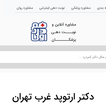
 بندی
مشاوره پزشکی
نوبت دهی اینترنتی
مشاوره روان
مشاوره آنلاین و
نوبــــت دهـی
پزشکــــــــان
دکتر ارتوپد غرب تهران