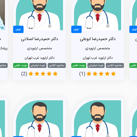
هران
تهران
تهران
دکتر حمیدرضا ابوعلی
دکتر حمیدرضا اصلانی
د
متخصص ارتوپدی
متخصص ارتوپدی
پزشک
دکتر ارتوپد غرب تهران
دکتر ارتوپد غرب تهران
تلفنی
مشاوره آنلاین
نوبت اینترنتی
نوبت تلفنی
مشاوره آنلاین
نوبت اینترنتی
نوبت تلفنی
مشاوره
(2)
(1)