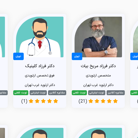
هران
تهران
تهران
دکتر فرزاد مریخ بیات
دکتر فرزاد کلینیک
متخصص ارتوپدی
فوق تخصص ارتوپدی
دکتر ارتوپد غرب تهران
دکتر ارتوپد غرب تهران
تلفنی
مشاوره آنلاین
نوبت اینترنتی
نوبت تلفنی
مشاوره آنلاین
نوبت اینترنتی
نوبت تلفنی
مشاوره
(1)
(21)