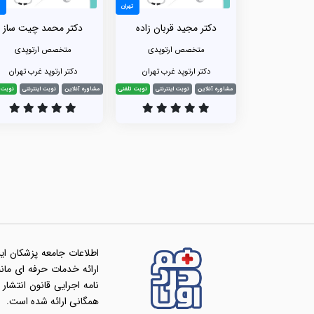
تهران
ت
دکتر مجید قربان زاده
دکتر محمد چیت ساز
متخصص ارتوپدی
متخصص ارتوپدی
دکتر ارتوپد غرب تهران
دکتر ارتوپد غرب تهران
مشاوره آنلاین
نوبت اینترنتی
نوبت تلفنی
مشاوره آنلاین
نوبت اینترنتی
نوبت 
اطلاعات جامعه پزشکان ای
همگانی ارائه شده است.