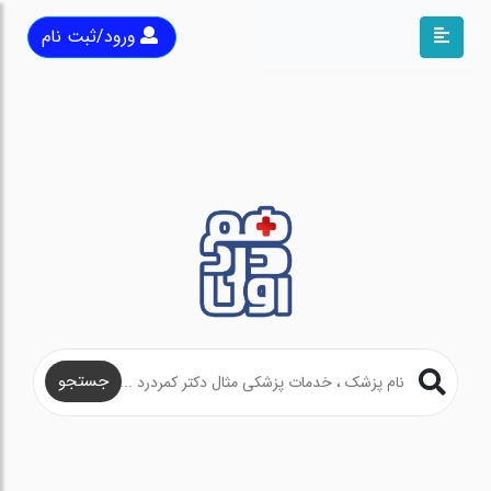
ورود/ثبت نام
جستجو