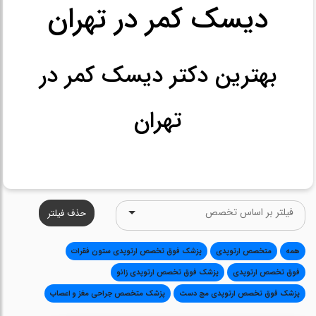
دیسک کمر در تهران
بهترین دکتر دیسک کمر در
تهران
حذف فیلتر
همه
متخصص ارتوپدی
پزشک فوق تخصص ارتوپدی ستون فقرات
فوق تخصص ارتوپدی
پزشک فوق تخصص ارتوپدی زانو
پزشک فوق تخصص ارتوپدی مچ دست
پزشک متخصص جراحی مغز و اعصاب