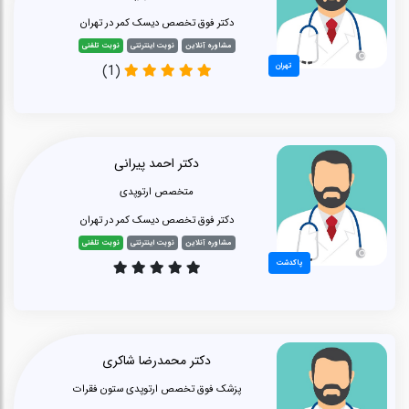
دکتر فوق تخصص دیسک کمر در تهران
مشاوره آنلاین
نوبت اینترنتی
نوبت تلفنی
تهران
(1)
دکتر احمد پیرانی
متخصص ارتوپدی
دکتر فوق تخصص دیسک کمر در تهران
مشاوره آنلاین
نوبت اینترنتی
نوبت تلفنی
پاکدشت
دکتر محمدرضا شاکری
پزشک فوق تخصص ارتوپدی ستون فقرات