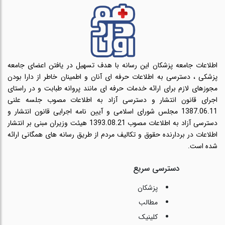
اطلاعات جامعه پزشکان این رسانه با هدف تسهیل در یافتن اعضای جامعه
پزشکی ، دسترسی به اطلاعات حرفه ای آنان و اطمینان خاطر از دارا بودن
مجوزهای لازم برای ارائه خدمات حرفه ای مانند پروانه طبابت و در راستای
اجرای قانون انتشار و دسترسی آزاد به اطلاعات مصوب جلسه علنی
1387.06.11 مجلس شورای اسلامی و آیین نامه اجرایی قانون انتشار و
دسترسی آزاد به اطلاعات مصوب 1393.08.21 هیئت وزیران مبنی بر انتشار
اطلاعات در بردارنده حقوق و تکالیف مردم از طریق رسانه های همگانی ارائه
شده است.
دسترسی سریع
پزشکان
مطالب
کلینیک