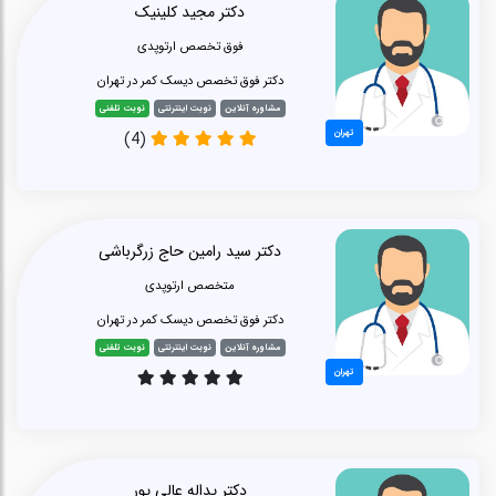
دکتر مجید کلینیک
فوق تخصص ارتوپدی
دکتر فوق تخصص دیسک کمر در تهران
مشاوره آنلاین
نوبت اینترنتی
نوبت تلفنی
تهران
(4)
دکتر سید رامین حاج زرگرباشی
متخصص ارتوپدی
دکتر فوق تخصص دیسک کمر در تهران
مشاوره آنلاین
نوبت اینترنتی
نوبت تلفنی
تهران
دکتر یداله عالی پور