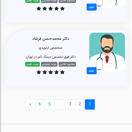
مشاوره آنلاین
نوبت اینترنتی
نوبت تلفنی
تهران
دکتر محمدحسن فرشاد
متخصص ارتوپدی
دکتر فوق تخصص دیسک کمر در تهران
مشاوره آنلاین
نوبت اینترنتی
نوبت تلفنی
تهران
»
6
5
...
3
2
1