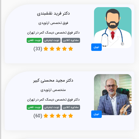
دکتر فرید نقشبندی
فوق تخصص ارتوپدی
دکتر فوق تخصص دیسک کمر در تهران
مشاوره آنلاین
نوبت اینترنتی
نوبت تلفنی
تهران
(33)
دکتر مجید محسنی کبیر
متخصص ارتوپدی
دکتر فوق تخصص دیسک کمر در تهران
مشاوره آنلاین
نوبت اینترنتی
نوبت تلفنی
تهران
(60)