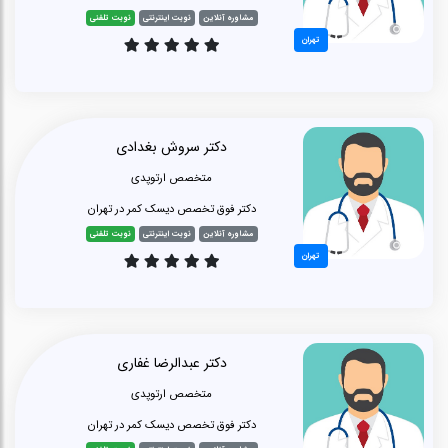
مشاوره آنلاین
نوبت اینترنتی
نوبت تلفنی
تهران
دکتر سروش بغدادی
متخصص ارتوپدی
دکتر فوق تخصص دیسک کمر در تهران
مشاوره آنلاین
نوبت اینترنتی
نوبت تلفنی
تهران
دکتر عبدالرضا غفاری
متخصص ارتوپدی
دکتر فوق تخصص دیسک کمر در تهران