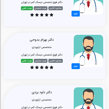
دکتر فوق تخصص دیسک کمر در تهران
مشاوره آنلاین
نوبت اینترنتی
نوبت تلفنی
تهران
دکتر بهرام بدوحی
متخصص ارتوپدی
دکتر فوق تخصص دیسک کمر در تهران
مشاوره آنلاین
نوبت اینترنتی
نوبت تلفنی
تهران
دکتر داود یزدی
متخصص ارتوپدی
دکتر فوق تخصص دیسک کمر در تهران