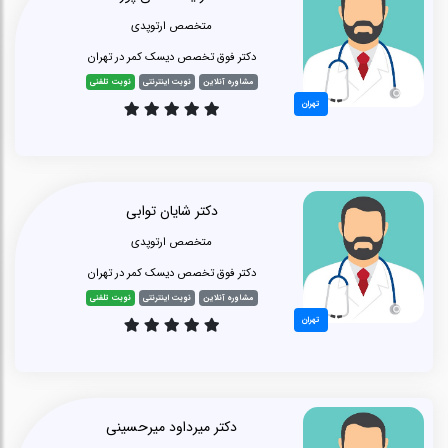
متخصص ارتوپدی
دکتر فوق تخصص دیسک کمر در تهران
مشاوره آنلاین
نوبت اینترنتی
نوبت تلفنی
تهران
دکتر شایان توابی
متخصص ارتوپدی
دکتر فوق تخصص دیسک کمر در تهران
مشاوره آنلاین
نوبت اینترنتی
نوبت تلفنی
تهران
دکتر میرداود میرحسینی