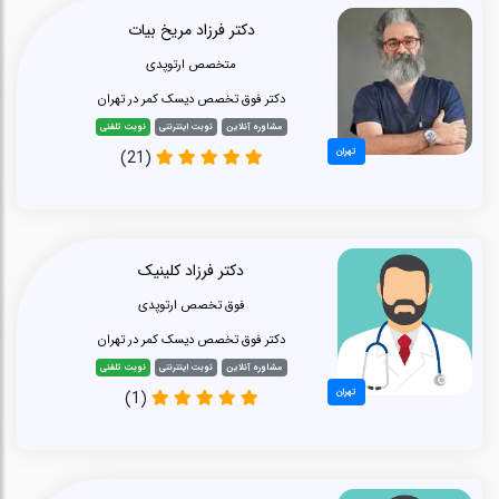
دکتر فرزاد مریخ بیات
متخصص ارتوپدی
دکتر فوق تخصص دیسک کمر در تهران
مشاوره آنلاین
نوبت اینترنتی
نوبت تلفنی
تهران
(21)
دکتر فرزاد کلینیک
فوق تخصص ارتوپدی
دکتر فوق تخصص دیسک کمر در تهران
مشاوره آنلاین
نوبت اینترنتی
نوبت تلفنی
تهران
(1)