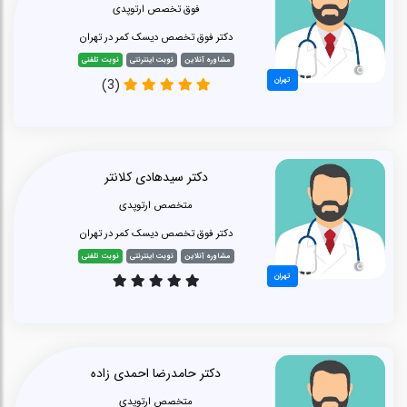
فوق تخصص ارتوپدی
دکتر فوق تخصص دیسک کمر در تهران
مشاوره آنلاین
نوبت اینترنتی
نوبت تلفنی
تهران
(3)
دکتر سیدهادی کلانتر
متخصص ارتوپدی
دکتر فوق تخصص دیسک کمر در تهران
مشاوره آنلاین
نوبت اینترنتی
نوبت تلفنی
تهران
دکتر حامدرضا احمدی زاده
متخصص ارتوپدی