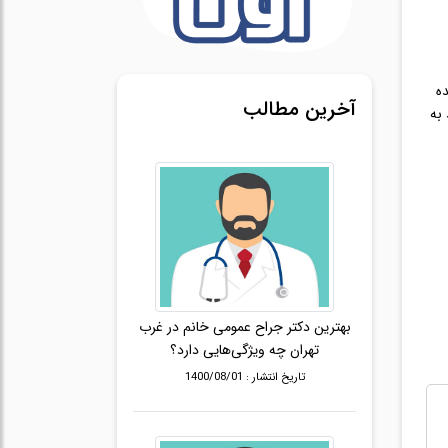
ه
آخرین مطالب
به
بهترین دکتر جراح عمومی خانم در غرب
تهران چه ویژگی‌هایی دارد؟
تاریخ انتشار : 1400/08/01