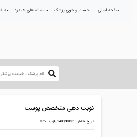
صفحه اصلی
جست و جوی پزشک
سامانه های همدرد
طبقه
نوبت دهی متخصص پوست
تاریخ انتشار : 1400/08/01
بازدید : 375