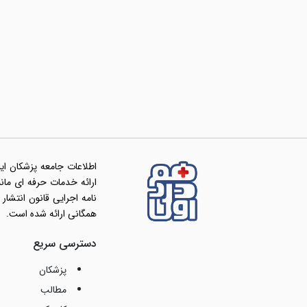
اطلاعات جامعه پزشکان ای
همگانی ارائه شده است.
دسترسی سریع
پزشکان
مطالب