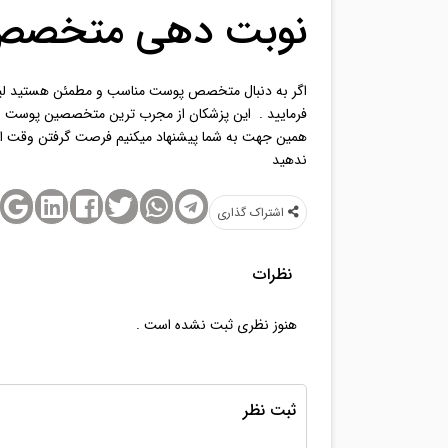
نوبت دهی متخصص
اگر به دنبال متخصص پوست مناسب و مطمئن هستید لی
فرمایید . این پزشکان از مجرب ترین متخصصین پوست و
همین جهت به شما پیشنهاد میکنیم فرصت گرفتن وقت 
ندهید
اشتراک‌ گذاری
نظرات
هنوز نظری ثبت نشده است .
ثبت نظر