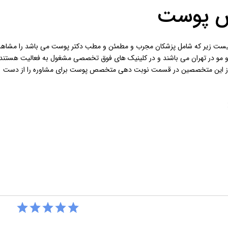
 پوست
ست زیر که شامل پزشکان مجرب و مطمئن و مطب دکتر پوست می باشد را مشاهد
 مو در تهران می باشند و در کلینیک های فوق تخصصی مشغول به فعالیت هستند 
از این متخصصین در قسمت نوبت دهی متخصص پوست برای مشاوره را از دست