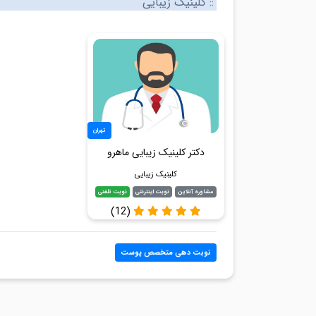
:: کلینیک زیبایی
تهران
دکتر کلینیک زیبایی ماهرو
کلینیک زیبایی
مشاوره آنلاین
نوبت اینترنتی
نوبت تلفنی
(12)
نوبت دهی متخصص پوست