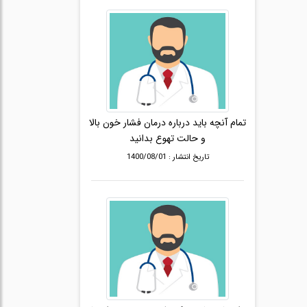
تمام آنچه باید درباره درمان فشار خون بالا
و حالت تهوع بدانید
تاریخ انتشار : 1400/08/01