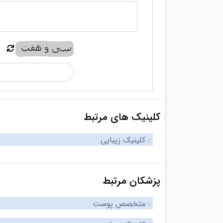
کلینیک های مرتبط
:: کلینیک زیبایی
پزشکان مرتبط
:: متخصص پوست