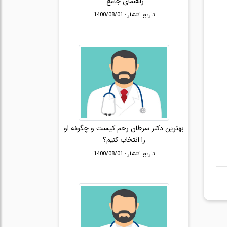
راهنمای جامع"
تاریخ انتشار : 1400/08/01
بهترین دکتر سرطان رحم کیست و چگونه او
را انتخاب کنیم؟
تاریخ انتشار : 1400/08/01