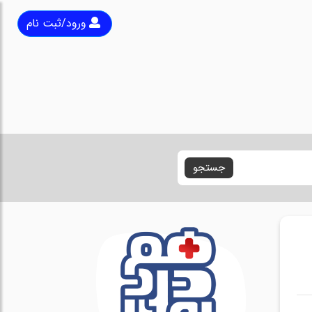
ورود/ثبت نام
جستجو