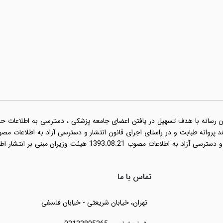
ن رسانه با هدف تسهیل در یافتن اعضای جامعه پزشکی ، دسترسی به اطلاعات حرفه 
نامه اجرایی قانون انتشار و دسترسی آزاد به اطلاعات مصو
تماس با ما
تهران، خیابان شریعتی - خیابان فلسفی