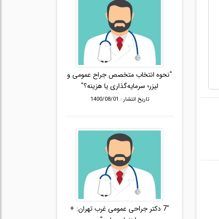
"نحوه انتخاب متخصص جراح عمومی و
لیزر؛ سرمایه‌گذاری یا هزینه؟"
تاریخ انتشار : 1400/08/01
"7 دکتر جراحی عمومی غرب تهران: +