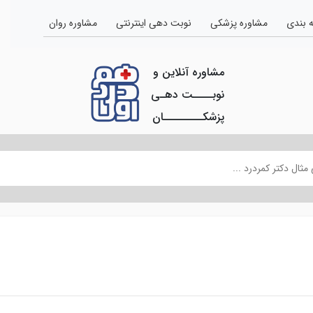
 بندی
مشاوره پزشکی
نوبت دهی اینترنتی
مشاوره روان
مشاوره آنلاین و
نوبــــت دهـی
پزشکــــــــان