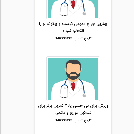
بهترین جراح عمومی کیست و چگونه او را
انتخاب کنیم؟
تاریخ انتشار : 1400/08/01
ورزش برای بی حسی پا: ۷ تمرین برتر برای
تسکین فوری و دائمی
تاریخ انتشار : 1400/08/01