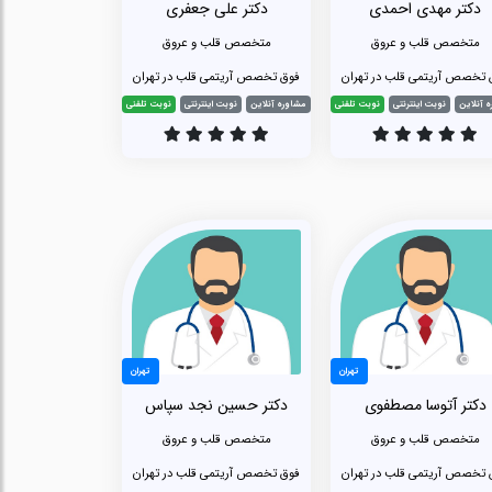
دکتر مهدی احمدی
دکتر علی جعفری
متخصص قلب و عروق
متخصص قلب و عروق
 تخصص آریتمی قلب در تهران
فوق تخصص آریتمی قلب در تهران
 آنلاین
نوبت اینترنتی
نوبت تلفنی
مشاوره آنلاین
نوبت اینترنتی
نوبت تلفنی
تهران
تهران
دکتر آتوسا مصطفوی
دکتر حسین نجد سپاس
متخصص قلب و عروق
متخصص قلب و عروق
 تخصص آریتمی قلب در تهران
فوق تخصص آریتمی قلب در تهران