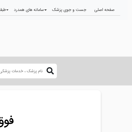
صفحه اصلی
جست و جوی پزشک
سامانه های همدرد
طبقه
فوق