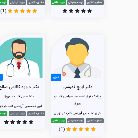
مشاوره آنلاین
نوبت اینترنتی
نوبت تلفنی
مشاوره آنلاین
نوبت اینترنتی
نوبت 
(1)
تهران
ت
دکتر ایرج قدوسی
دکتر داوود کاظمی صالح
پزشک فوق تخصص جراحی قلب و
متخصص قلب و عروق
عروق
فوق تخصص آریتمی قلب در تهر
فوق تخصص آریتمی قلب در تهران
مشاوره آنلاین
نوبت اینترنتی
نوبت 
مشاوره آنلاین
نوبت اینترنتی
نوبت تلفنی
(1)