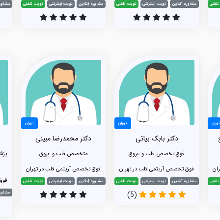
تلفنی
مشاوره آنلاین
نوبت اینترنتی
نوبت تلفنی
مشاوره آنلاین
نوبت اینترنتی
نوبت تلفنی
مشاوره
هران
تهران
تهران
دکتر بابک بیاتی
دکتر محمدرضا مبینی
فوق تخصص قلب و عروق
متخصص قلب و عروق
پزش
ان
فوق تخصص آریتمی قلب در تهران
فوق تخصص آریتمی قلب در تهران
فوق
تلفنی
مشاوره آنلاین
نوبت اینترنتی
نوبت تلفنی
مشاوره آنلاین
نوبت اینترنتی
نوبت تلفنی
(5)
مشاوره