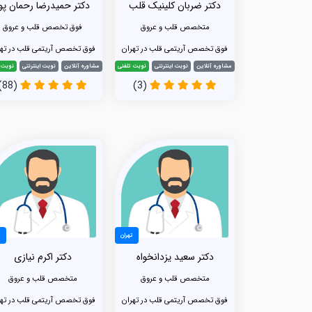
دکتر ضربان کلینیک قلب
دکتر حمیدرضا رحمان پو
متخصص قلب و عروق
فوق تخصص قلب و عروق
فوق تخصص آریتمی قلب در تهران
فوق تخصص آریتمی قلب در تهر
مشاوره آنلاین
نوبت اینترنتی
نوبت تلفنی
مشاوره آنلاین
نوبت اینترنتی
نوبت 
(88)
(3)
تهران
ت
دکتر سعید یزدانخواه
دکتر اکرم نیازی
متخصص قلب و عروق
متخصص قلب و عروق
فوق تخصص آریتمی قلب در تهران
فوق تخصص آریتمی قلب در تهر