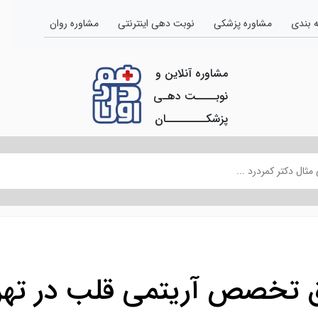
 بندی
مشاوره پزشکی
نوبت دهی اینترنتی
مشاوره روان
مشاوره آنلاین و
نوبــــت دهـی
پزشکــــــــان
 تخصص آریتمی قلب در تهر