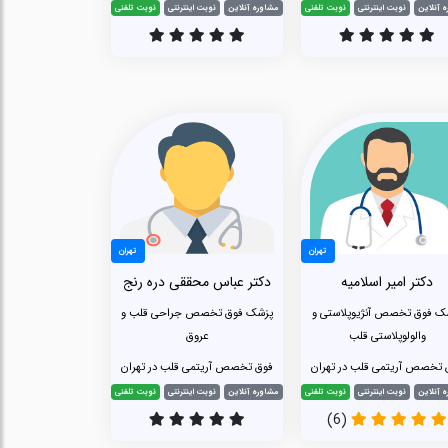
 آنلاین
نوبت اینترنتی
نوبت تلفنی
مشاوره آنلاین
نوبت اینترنتی
نوبت تلفنی
تهران
تهران
دکتر امیر اسلامیه
دکتر عباس محققی دره رنج
ک فوق تخصص آنژیوپلاستی و
پزشک فوق تخصص جراحی قلب و
والولوپلاستی قلب
عروق
 تخصص آریتمی قلب در تهران
فوق تخصص آریتمی قلب در تهران
 آنلاین
نوبت اینترنتی
نوبت تلفنی
مشاوره آنلاین
نوبت اینترنتی
نوبت تلفنی
(6)