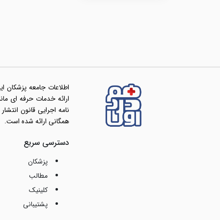
اطلاعات جامعه پزشکان ای
همگانی ارائه شده است.
دسترسی سریع
پزشکان
مطالب
کلینیک
پشتیبانی