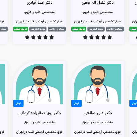
ر
دکتر فضل اله صفی
دکتر امید قبادی
متخصص قلب و عروق
متخصص قلب و عروق
ان
فوق تخصص آریتمی قلب در تهران
فوق تخصص آریتمی قلب در تهران
فوق
تلفنی
مشاوره آنلاین
نوبت اینترنتی
نوبت تلفنی
مشاوره آنلاین
نوبت اینترنتی
نوبت تلفنی
مشاوره
هران
تهران
تهران
دکتر علی صالحی
دکتر رویا صفارزاده کرمانی
متخصص قلب و عروق
متخصص قلب و عروق
ان
فوق تخصص آریتمی قلب در تهران
فوق تخصص آریتمی قلب در تهران
فوق