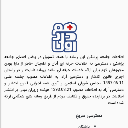
اطلاعات جامعه پزشکان این رسانه با هدف تسهیل در یافتن اعضای جامعه
پزشکی ، دسترسی به اطلاعات حرفه ای آنان و اطمینان خاطر از دارا بودن
مجوزهای لازم برای ارائه خدمات حرفه ای مانند پروانه طبابت و در راستای
اجرای قانون انتشار و دسترسی آزاد به اطلاعات مصوب جلسه علنی
1387.06.11 مجلس شورای اسلامی و آیین نامه اجرایی قانون انتشار و
دسترسی آزاد به اطلاعات مصوب 1393.08.21 هیئت وزیران مبنی بر انتشار
اطلاعات در بردارنده حقوق و تکالیف مردم از طریق رسانه های همگانی ارائه
شده است.
دسترسی سریع
پزشکان