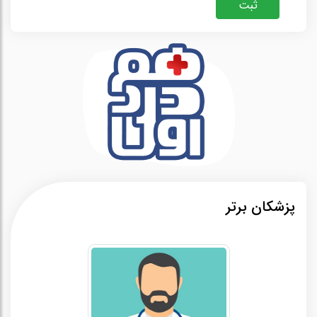
ثبت
پزشکان برتر