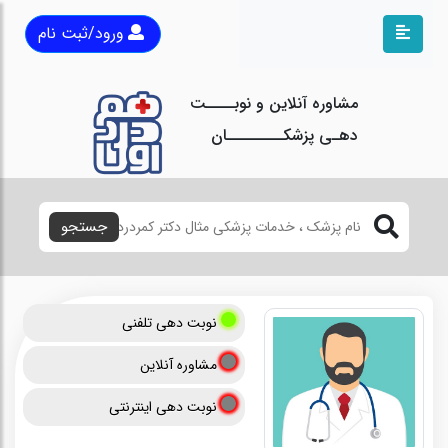
ورود/ثبت نام
مشاوره آنلاین و نوبــــت
دهـی پزشکــــــــان
جستجو
نوبت دهی تلفنی
مشاوره آنلاین
نوبت دهی اینترنتی