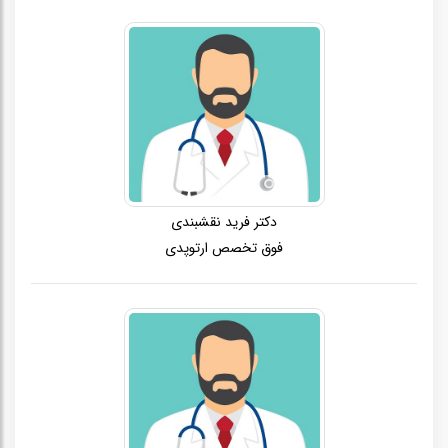
دکتر فرید نقشبندی
فوق تخصص ارتوپدی