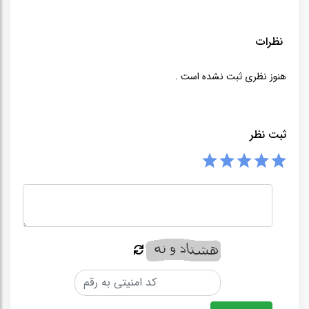
نظرات
هنوز نظری ثبت نشده است .
ثبت نظر