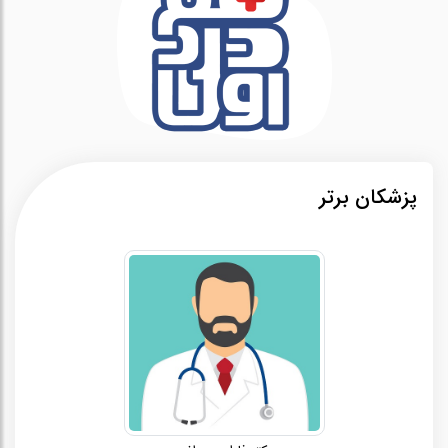
پزشکان برتر