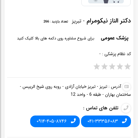
دکتر الناز نیکومرام
- تبريز
تعداد بازدید : 266
پزشک عمومی
برای شروع مشاوره روی دکمه های بالا کلیک کنید
کد نظام پزشکی :
-
آدرس : تبريز - تبریز خیابان آزادی - روبه روی شیخ الرییس -
ساختمان بهاران - طبقه 6 - واحد 12
تلفن های تماس :
۰۹۱۴-۴۰۵-۸۷۴۶
۰۴۱-۳۳۳۵۶۰۸۳