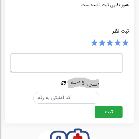
هنوز نظری ثبت نشده است .
ثبت نظر
ثبت