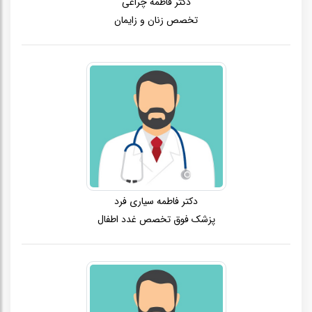
دکتر فاطمه چراغی
تخصص زنان و زایمان
دکتر فاطمه سیاری فرد
پزشک فوق تخصص غدد اطفال