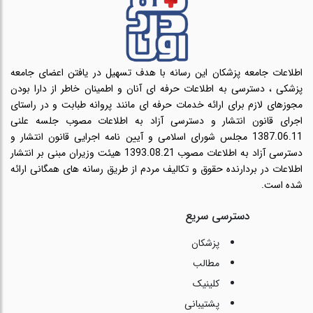
اطلاعات جامعه پزشکان این رسانه با هدف تسهیل در یافتن اعضای جامعه
پزشکی ، دسترسی به اطلاعات حرفه ای آنان و اطمینان خاطر از دارا بودن
مجوزهای لازم برای ارائه خدمات حرفه ای مانند پروانه طبابت و در راستای
اجرای قانون انتشار و دسترسی آزاد به اطلاعات مصوب جلسه علنی
1387.06.11 مجلس شورای اسلامی و آیین نامه اجرایی قانون انتشار و
دسترسی آزاد به اطلاعات مصوب 1393.08.21 هیئت وزیران مبنی بر انتشار
اطلاعات در بردارنده حقوق و تکالیف مردم از طریق رسانه های همگانی ارائه
شده است.
دسترسی سریع
پزشکان
مطالب
کلینیک
پشتیبانی