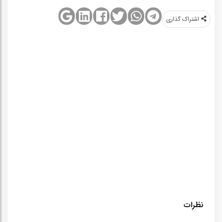
اشتراک‌ گذاری
نظرات