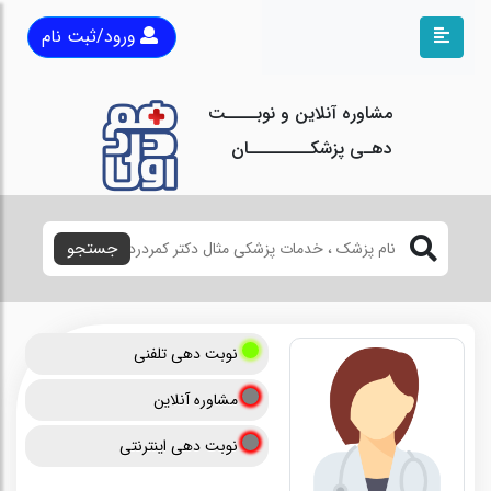
ورود/ثبت نام
مشاوره آنلاین و نوبــــت
دهـی پزشکــــــــان
جستجو
نوبت دهی تلفنی
مشاوره آنلاین
نوبت دهی اینترنتی