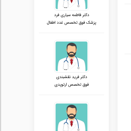
دکتر فاطمه سیاری فرد
پزشک فوق تخصص غدد اطفال
دکتر فرید نقشبندی
فوق تخصص ارتوپدی