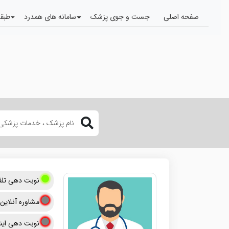
صفحه اصلی
جست و جوی پزشک
سامانه های همدرد
طبقه
نوبت دهی تلف
مشاوره آنلاین
نوبت دهی اینت