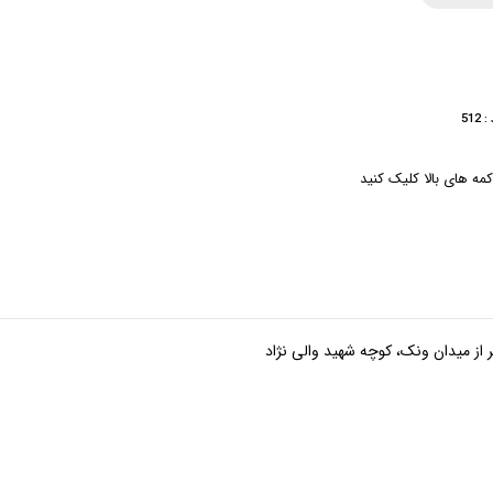
512
مه های بالا کلیک کنید
ر از میدان ونک، کوچه شهید والی نژاد