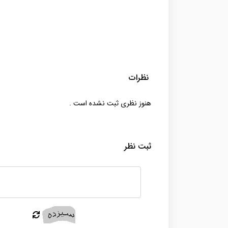
نظرات
هنوز نظری ثبت نشده است .
ثبت نظر