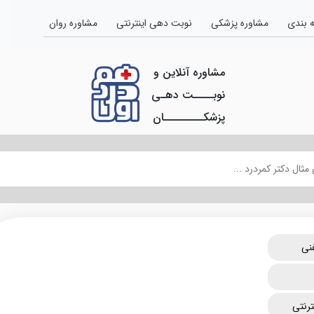
 بندی
مشاوره پزشکی
نوبت دهی اینترنتی
مشاوره روان
مشاوره آنلاین و
نوبــــت دهـی
پزشکــــــــان
نی
رنتی