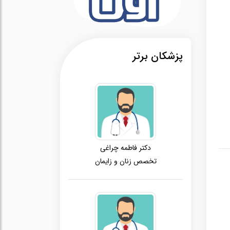
پزشکان برتر
دکتر فاطمه چراغی
تخصص زنان و زایمان