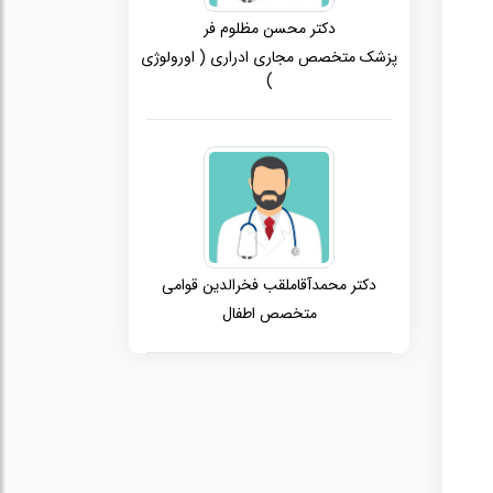
دکتر محسن مظلوم فر
پزشک متخصص مجاری ادراری ( اورولوژی
)
دکتر محمدآقاملقب فخرالدین قوامی
متخصص اطفال