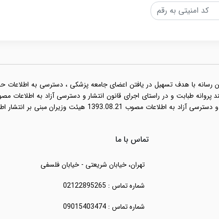
ن رسانه با هدف تسهیل در یافتن اعضای جامعه پزشکی ، دسترسی به اطلاعات حرفه 
نامه اجرایی قانون انتشار و دسترسی آزاد به اطلاعات مصو
تماس با ما
تهران، خیابان شریعتی - خیابان فلسفی
شماره تماس : 02122895265
شماره تماس : 09015403474