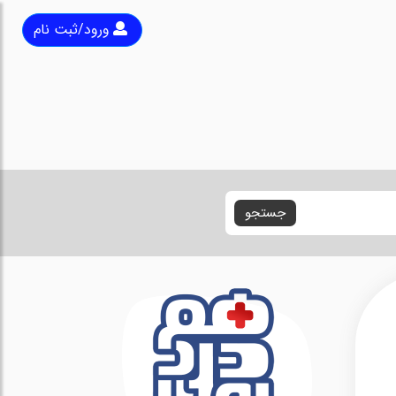
ورود/ثبت نام
جستجو