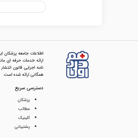
اطلاعات جامعه پزشکان ای
همگانی ارائه شده است.
دسترسی سریع
پزشکان
مطالب
کلینیک
پشتیبانی