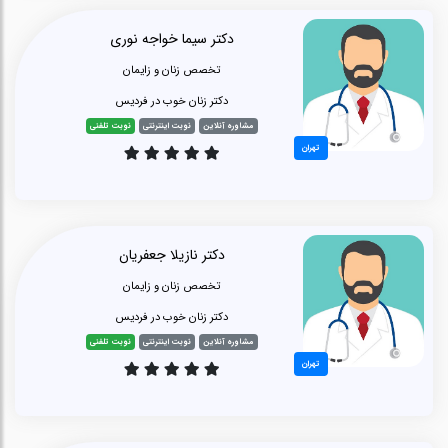
دکتر سیما خواجه نوری
تخصص زنان و زایمان
دکتر زنان خوب در فردیس
مشاوره آنلاین
نوبت اینترنتی
نوبت تلفنی
تهران
دکتر نازیلا جعفریان
تخصص زنان و زایمان
دکتر زنان خوب در فردیس
مشاوره آنلاین
نوبت اینترنتی
نوبت تلفنی
تهران