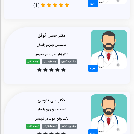
تهران
(1)
دکتر حسن گوگل
تخصص زنان و زایمان
دکتر زنان خوب در فردیس
مشاوره آنلاین
نوبت اینترنتی
نوبت تلفنی
تهران
دکتر علی فتوحی
تخصص زنان و زایمان
دکتر زنان خوب در فردیس
مشاوره آنلاین
نوبت اینترنتی
نوبت تلفنی
تهران