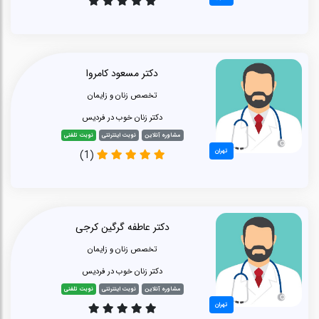
دکتر مسعود کامروا
تخصص زنان و زایمان
دکتر زنان خوب در فردیس
مشاوره آنلاین
نوبت اینترنتی
نوبت تلفنی
تهران
(1)
دکتر عاطفه گرگین کرجی
تخصص زنان و زایمان
دکتر زنان خوب در فردیس
مشاوره آنلاین
نوبت اینترنتی
نوبت تلفنی
تهران