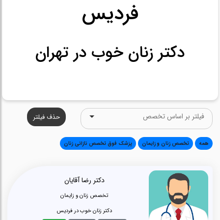
فردیس
دکتر زنان خوب در تهران
حذف فیلتر
همه
تخصص زنان و زایمان
پزشک فوق تخصص نازائی زنان
دکتر رضا آقایان
تخصص زنان و زایمان
دکتر زنان خوب در فردیس