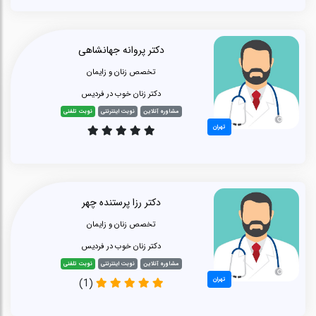
دکتر پروانه جهانشاهی
تخصص زنان و زایمان
دکتر زنان خوب در فردیس
مشاوره آنلاین
نوبت اینترنتی
نوبت تلفنی
تهران
دکتر رزا پرستنده چهر
تخصص زنان و زایمان
دکتر زنان خوب در فردیس
مشاوره آنلاین
نوبت اینترنتی
نوبت تلفنی
تهران
(1)