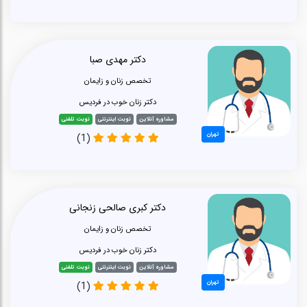
دکتر مهدی صبا
تخصص زنان و زایمان
دکتر زنان خوب در فردیس
مشاوره آنلاین
نوبت اینترنتی
نوبت تلفنی
تهران
(1)
دکتر کبری صالحی زنجانی
تخصص زنان و زایمان
دکتر زنان خوب در فردیس
مشاوره آنلاین
نوبت اینترنتی
نوبت تلفنی
تهران
(1)