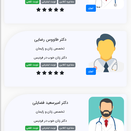
مشاوره آنلاین
نوبت اینترنتی
نوبت تلفنی
تهران
دکتر طاووس رضایی
تخصص زنان و زایمان
دکتر زنان خوب در فردیس
مشاوره آنلاین
نوبت اینترنتی
نوبت تلفنی
تهران
دکتر امیرسعید فضایلی
تخصص زنان و زایمان
دکتر زنان خوب در فردیس
مشاوره آنلاین
نوبت اینترنتی
نوبت تلفنی