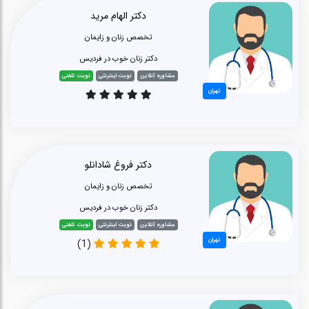
دکتر الهام مرید
تخصص زنان و زایمان
دکتر زنان خوب در فردیس
مشاوره آنلاین
نوبت اینترنتی
نوبت تلفنی
تهران
دکتر فروغ شادانلو
تخصص زنان و زایمان
دکتر زنان خوب در فردیس
مشاوره آنلاین
نوبت اینترنتی
نوبت تلفنی
تهران
(1)