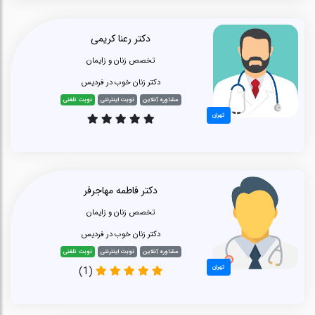
دکتر رعنا کریمی
تخصص زنان و زایمان
دکتر زنان خوب در فردیس
مشاوره آنلاین
نوبت اینترنتی
نوبت تلفنی
تهران
دکتر فاطمه مهاجرفر
تخصص زنان و زایمان
دکتر زنان خوب در فردیس
مشاوره آنلاین
نوبت اینترنتی
نوبت تلفنی
تهران
(1)