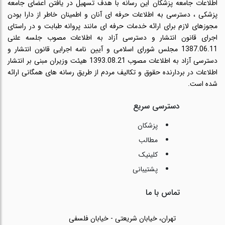
اطلاعات جامعه پزشکان این رسانه با هدف تسهیل در یافتن اعضای جامعه
پزشکی ، دسترسی به اطلاعات حرفه ای آنان و اطمینان خاطر از دارا بودن
مجوزهای لازم برای ارائه خدمات حرفه ای مانند پروانه طبابت و در راستای
اجرای قانون انتشار و دسترسی آزاد به اطلاعات مصوب جلسه علنی
1387.06.11 مجلس شورای اسلامی و آیین نامه اجرایی قانون انتشار و
دسترسی آزاد به اطلاعات مصوب 1393.08.21 هیئت وزیران مبنی بر انتشار
اطلاعات در بردارنده حقوق و تکالیف مردم از طریق رسانه های همگانی ارائه
شده است.
دسترسی سریع
پزشکان
مطالب
کلینیک
پشتیبانی
تماس با ما
تهران، خیابان شریعتی - خیابان فلسفی