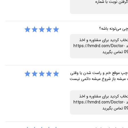
https://hmdrd. یا برای گرفتن نوبت با شماره
ی می‌تونه باشه؟
تخاب کردید برای مشاوره و اخذ
نوبت با متخصص از طریق لینک زیر ثبت نام کنید https://hmdrd.com/Doctor-
چپ موقع خم و راست شدن یا وقتی
وب میشه باز شروع میشه دائمی نیست
تخاب کردید برای مشاوره و اخذ
نوبت با متخصص از طریق لینک زیر ثبت نام کنید https://hmdrd.com/Doctor-