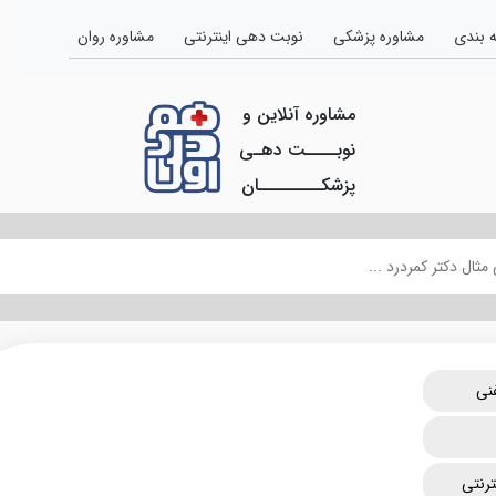
 بندی
مشاوره پزشکی
نوبت دهی اینترنتی
مشاوره روان
مشاوره آنلاین و
نوبــــت دهـی
پزشکــــــــان
نی
رنتی