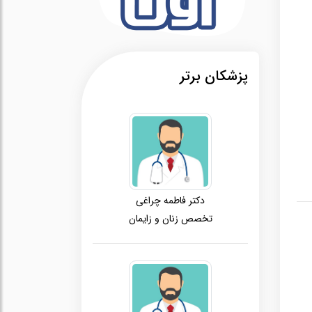
پزشکان برتر
دکتر فاطمه چراغی
تخصص زنان و زایمان