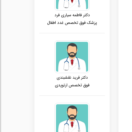
دکتر فاطمه سیاری فرد
پزشک فوق تخصص غدد اطفال
دکتر فرید نقشبندی
فوق تخصص ارتوپدی