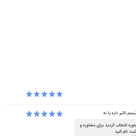
م تاثیر داره یا نه
وره انتخاب کردید برای مشاوره و
ت نام کنید