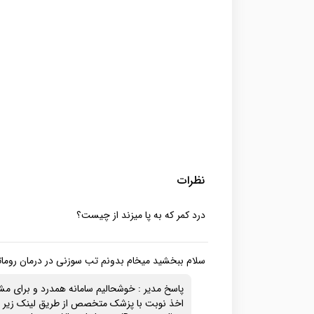
نظرات
درد کمر که به پا میزند از چیست؟
سلام ببخشید میخام بدونم تب سوزنی در درمان روماتیس
پاسخ مدیر : خوشحالیم سامانه همدرد و برای مشا
اخذ نوبت با پزشک متخصص از طریق لینک زیر ثب