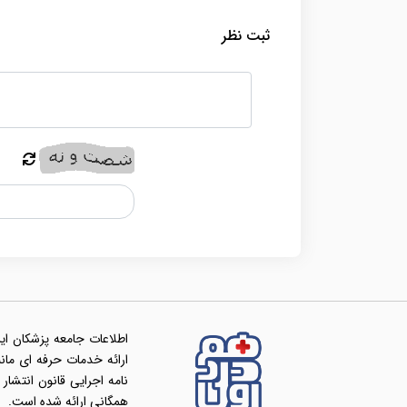
ثبت نظر
اطلاعات جامعه پزشکان ای
همگانی ارائه شده است.