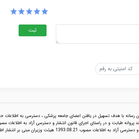
ثبت
ن رسانه با هدف تسهیل در یافتن اعضای جامعه پزشکی ، دسترسی به اطلاعات حرفه 
نامه اجرایی قانون انتشار و دسترسی آزاد به اطلاعات مصو