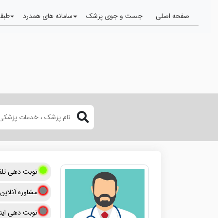
صفحه اصلی
جست و جوی پزشک
سامانه های همدرد
طبقه
نوبت دهی تلف
مشاوره آنلاین
نوبت دهی اینت