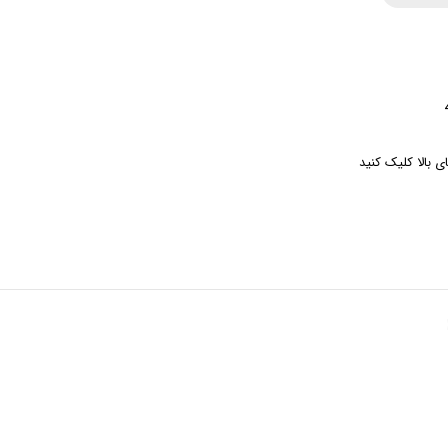
 بالا کلیک کنید