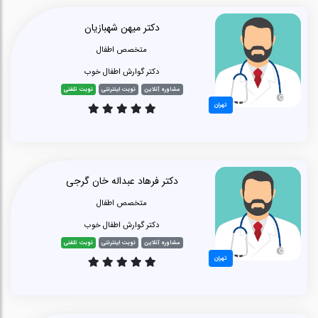
دکتر میهن شهبازیان
متخصص اطفال
دکتر گوارش اطفال خوب
مشاوره آنلاین
نوبت اینترنتی
نوبت تلفنی
تهران
دکتر فرهاد عبداله خان گرجی
متخصص اطفال
دکتر گوارش اطفال خوب
مشاوره آنلاین
نوبت اینترنتی
نوبت تلفنی
تهران