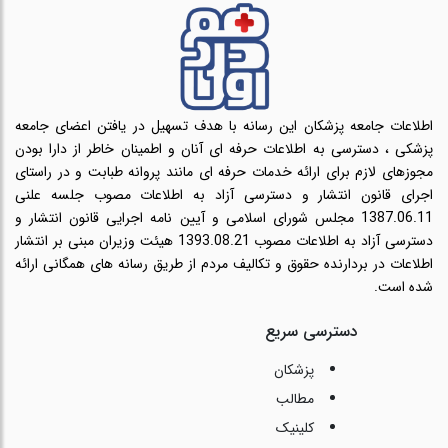
اطلاعات جامعه پزشکان این رسانه با هدف تسهیل در یافتن اعضای جامعه
پزشکی ، دسترسی به اطلاعات حرفه ای آنان و اطمینان خاطر از دارا بودن
مجوزهای لازم برای ارائه خدمات حرفه ای مانند پروانه طبابت و در راستای
اجرای قانون انتشار و دسترسی آزاد به اطلاعات مصوب جلسه علنی
1387.06.11 مجلس شورای اسلامی و آیین نامه اجرایی قانون انتشار و
دسترسی آزاد به اطلاعات مصوب 1393.08.21 هیئت وزیران مبنی بر انتشار
اطلاعات در بردارنده حقوق و تکالیف مردم از طریق رسانه های همگانی ارائه
شده است.
دسترسی سریع
پزشکان
مطالب
کلینیک