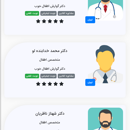
دکتر گوارش اطفال خوب
مشاوره آنلاین
نوبت اینترنتی
نوبت تلفنی
تهران
دکتر محمد خدابنده لو
متخصص اطفال
دکتر گوارش اطفال خوب
مشاوره آنلاین
نوبت اینترنتی
نوبت تلفنی
تهران
دکتر شهناز ناظریان
متخصص اطفال