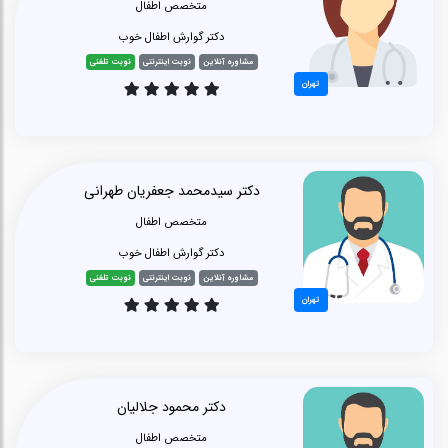
متخصص اطفال
دکتر گوارش اطفال خوب
مشاوره آنلاین
نوبت اینترنتی
نوبت تلفنی
تهران
دکتر سیدمحمد جعفریان طهرانی
متخصص اطفال
دکتر گوارش اطفال خوب
مشاوره آنلاین
نوبت اینترنتی
نوبت تلفنی
تهران
دکتر محمود جلالیان
متخصص اطفال