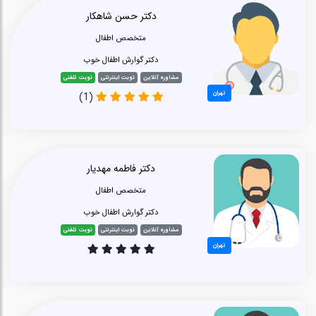
دکتر حسن شاهکار
متخصص اطفال
دکتر گوارش اطفال خوب
مشاوره آنلاین
نوبت اینترنتی
نوبت تلفنی
تهران
(1)
دکتر فاطمه مهدیار
متخصص اطفال
دکتر گوارش اطفال خوب
مشاوره آنلاین
نوبت اینترنتی
نوبت تلفنی
تهران