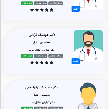
مشاوره آنلاین
نوبت اینترنتی
نوبت تلفنی
تهران
دکتر هوشنگ گرکانی
متخصص اطفال
دکتر گوارش اطفال خوب
مشاوره آنلاین
نوبت اینترنتی
نوبت تلفنی
تهران
دکتر حمید ضیاءابراهیمی
متخصص اطفال
دکتر گوارش اطفال خوب
مشاوره آنلاین
نوبت اینترنتی
نوبت تلفنی