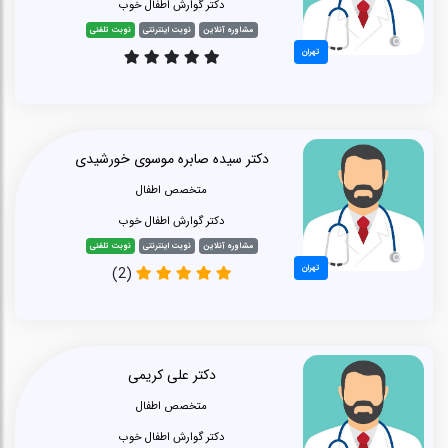
دکتر گوارش اطفال خوب
مشاوره آنلاین
نوبت اینترنتی
نوبت تلفنی
تهران
دکتر سیده صابره موسوی خورشیدی
متخصص اطفال
دکتر گوارش اطفال خوب
مشاوره آنلاین
نوبت اینترنتی
نوبت تلفنی
تهران
(2)
دکتر علی کریمی
متخصص اطفال
دکتر گوارش اطفال خوب