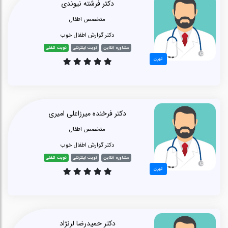
دکتر فرشته نیوندی
متخصص اطفال
دکتر گوارش اطفال خوب
مشاوره آنلاین
نوبت اینترنتی
نوبت تلفنی
تهران
دکتر فرخنده میرزاعلی امیری
متخصص اطفال
دکتر گوارش اطفال خوب
مشاوره آنلاین
نوبت اینترنتی
نوبت تلفنی
تهران
دکتر حمیدرضا لرنژاد