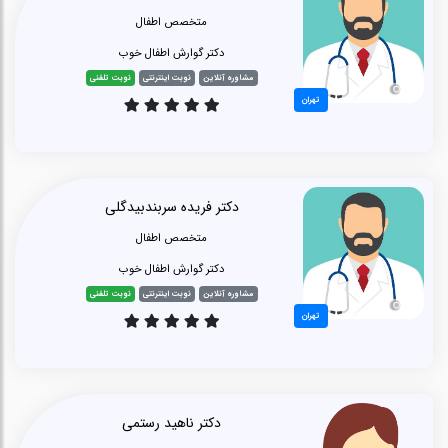
متخصص اطفال
دکتر گوارش اطفال خوب
مشاوره آنلاین
نوبت اینترنتی
نوبت تلفنی
تهران
دکتر فریده سربندبیدگلی
متخصص اطفال
دکتر گوارش اطفال خوب
مشاوره آنلاین
نوبت اینترنتی
نوبت تلفنی
تهران
دکتر ناهید رستمی