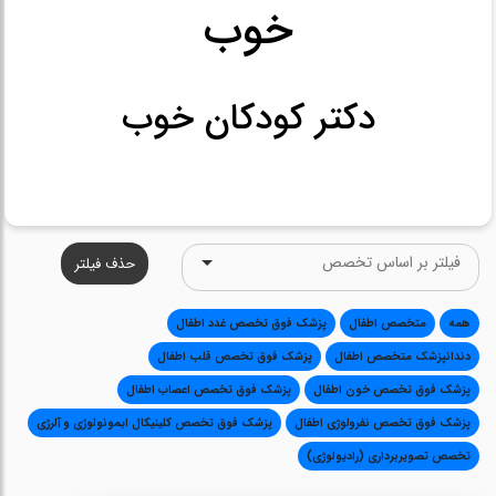
خوب
دکتر کودکان خوب
حذف فیلتر
همه
متخصص اطفال
پزشک فوق تخصص غدد اطفال
دندانپزشک متخصص اطفال
پزشک فوق تخصص قلب اطفال
پزشک فوق تخصص خون اطفال
پزشک فوق تخصص اعصاب اطفال
پزشک فوق تخصص نفرولوژی اطفال
پزشک فوق تخصص کلینیکال ایمونولوژی و آلرژی
تخصص تصویربرداری (رادیولوژی)